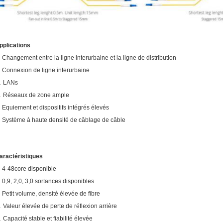
pplications
· Changement entre la ligne interurbaine et la ligne de distribution
· Connexion de ligne interurbaine
.
LANs
.
Réseaux de zone ample
· Equiement et dispositifs intégrés élevés
· Système à haute densité de câblage de câble
aractéristiques
· 4-48core disponible
· 0,9, 2,0, 3,0 sortances disponibles
· Petit volume, densité élevée de fibre
.
Valeur élevée de perte de réflexion arrière
.
Capacité stable et fiabilité élevée