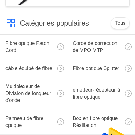
Catégories populaires
Tous
Fibre optique Patch
Corde de correction
Cord
de MPO MTP
câble équipé de fibre
Fibre optique Splitter
Multiplexeur de
émetteur-récepteur à
Division de longueur
fibre optique
d'onde
Panneau de fibre
Box en fibre optique
optique
Résiliation