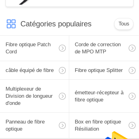
Catégories populaires
Tous
Fibre optique Patch
Corde de correction
Cord
de MPO MTP
câble équipé de fibre
Fibre optique Splitter
Multiplexeur de
émetteur-récepteur à
Division de longueur
fibre optique
d'onde
Panneau de fibre
Box en fibre optique
optique
Résiliation