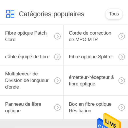
Catégories populaires
Tous
Fibre optique Patch
Corde de correction
Cord
de MPO MTP
câble équipé de fibre
Fibre optique Splitter
Multiplexeur de
émetteur-récepteur à
Division de longueur
fibre optique
d'onde
Panneau de fibre
Box en fibre optique
optique
Résiliation