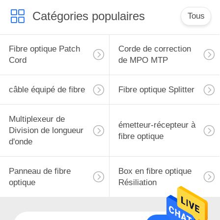
Catégories populaires
Tous
Fibre optique Patch
Corde de correction
Cord
de MPO MTP
câble équipé de fibre
Fibre optique Splitter
Multiplexeur de
émetteur-récepteur à
Division de longueur
fibre optique
d'onde
Panneau de fibre
Box en fibre optique
optique
Résiliation