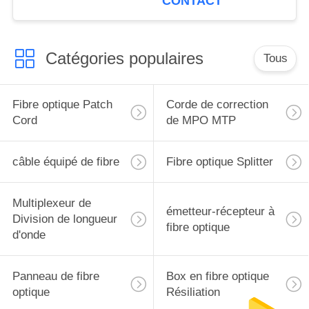
CONTACT
Catégories populaires
Tous
Fibre optique Patch
Corde de correction
Cord
de MPO MTP
câble équipé de fibre
Fibre optique Splitter
Multiplexeur de
émetteur-récepteur à
Division de longueur
fibre optique
d'onde
Panneau de fibre
Box en fibre optique
optique
Résiliation