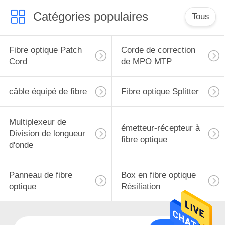
Catégories populaires
Tous
Fibre optique Patch
Corde de correction
Cord
de MPO MTP
câble équipé de fibre
Fibre optique Splitter
Multiplexeur de
émetteur-récepteur à
Division de longueur
fibre optique
d'onde
Panneau de fibre
Box en fibre optique
optique
Résiliation