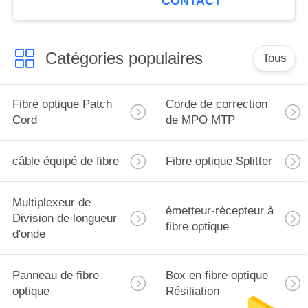
CONTACT
Catégories populaires
Tous
Fibre optique Patch
Corde de correction
Cord
de MPO MTP
câble équipé de fibre
Fibre optique Splitter
Multiplexeur de
émetteur-récepteur à
Division de longueur
fibre optique
d'onde
Panneau de fibre
Box en fibre optique
optique
Résiliation