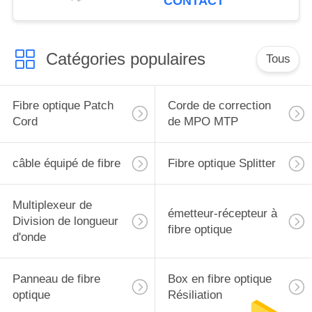
CONTACT
Catégories populaires
Tous
Fibre optique Patch
Corde de correction
Cord
de MPO MTP
câble équipé de fibre
Fibre optique Splitter
Multiplexeur de
émetteur-récepteur à
Division de longueur
fibre optique
d'onde
Panneau de fibre
Box en fibre optique
optique
Résiliation