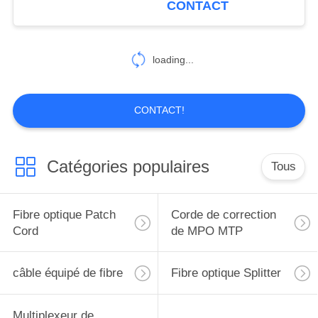
CONTACT
loading...
CONTACT!
Catégories populaires
Tous
Fibre optique Patch
Corde de correction
Cord
de MPO MTP
câble équipé de fibre
Fibre optique Splitter
Multiplexeur de